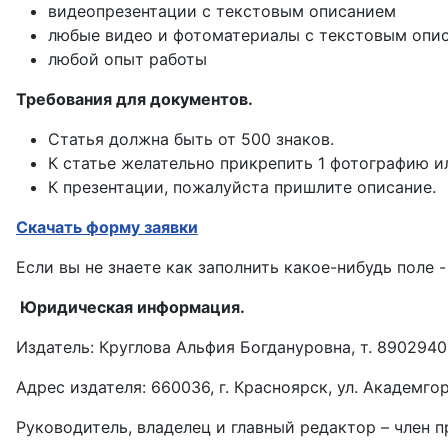
видеопрезентации с текстовым описанием
любые видео и фотоматериалы с текстовым опи
любой опыт работы
Требования для документов.
Статья должна быть от 500 знаков.
К статье желательно прикрепить 1 фотографию и
К презентации, пожалуйста пришлите описание.
Скачать форму заявки
Если вы не знаете как заполнить какое-нибудь поле -
Юридическая информация.
Издатель: Круглова Альфия Богдануровна, т. 8902940
Адрес издателя: 660036, г. Красноярск, ул. Академгор
Руководитель, владелец и главный редактор – член 