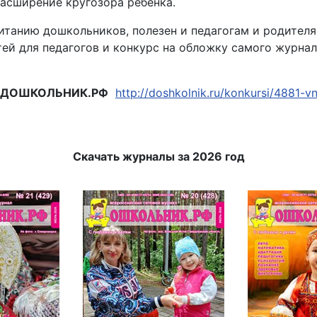
расширение кругозора ребенка.
итанию дошкольников, полезен и педагогам и родителя
ей для педагогов и конкурс на обложку самого журнала
 ДОШКОЛЬНИК.РФ
http://doshkolnik.ru/konkursi/4881-v
Скачать журналы за 2026 год