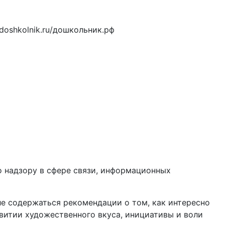
oshkolnik.ru/дошкольник.рф
 надзору в сфере связи, информационных
е содержаться рекомендации о том, как интересно
витии художественного вкуса, инициативы и воли