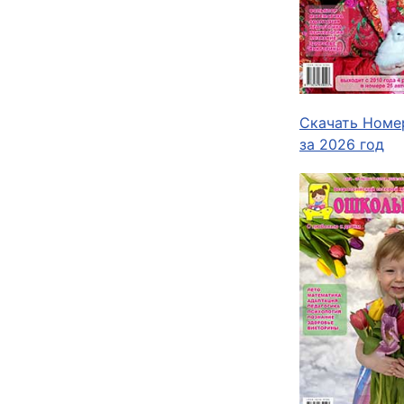
Скачать Номер
за 2026 год