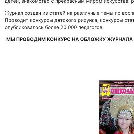
детей, знакомство с прекрасным миром искусства, 
Журнал создан из статей на различные темы по восп
Проводит конкурсы детского рисунка, конкурсы стат
опубликовалось более 20 000 педагогов.
МЫ ПРОВОДИМ КОНКУРС НА ОБЛОЖКУ ЖУРНАЛА