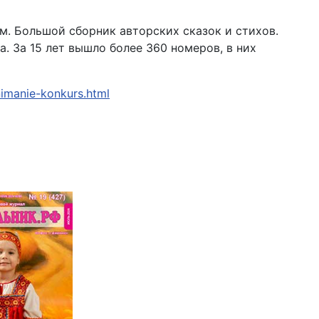
м. Большой сборник авторских сказок и стихов.
. За 15 лет вышло более 360 номеров, в них
nimanie-konkurs.html