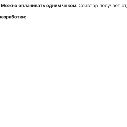
. Можно оплачивать одним чеком.
Соавтор получает от
разработки: