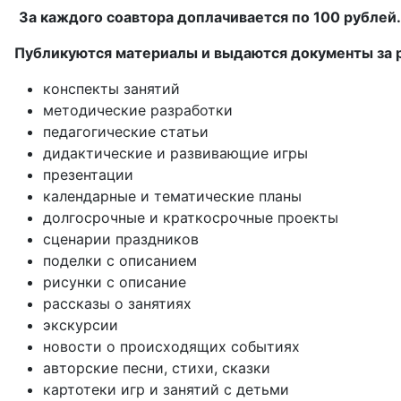
За каждого соавтора доплачивается по 100 рублей
Публикуются материалы и выдаются документы за 
конспекты занятий
методические разработки
педагогические статьи
дидактические и развивающие игры
презентации
календарные и тематические планы
долгосрочные и краткосрочные проекты
сценарии праздников
поделки с описанием
рисунки с описание
рассказы о занятиях
экскурсии
новости о происходящих событиях
авторские песни, стихи, сказки
картотеки игр и занятий с детьми