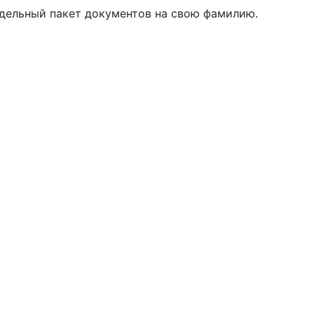
дельный пакет документов на свою фамилию.