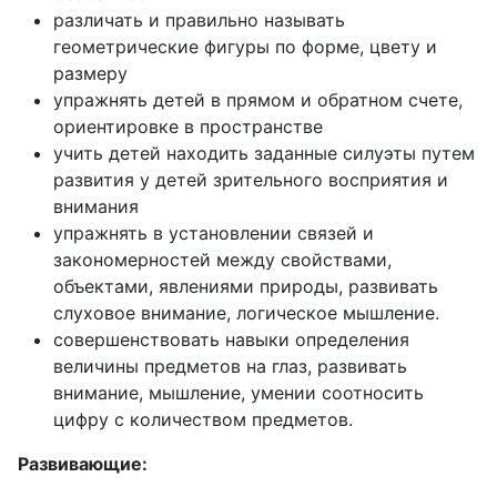
различать и правильно называть
геометрические фигуры по форме, цвету и
размеру
упражнять детей в прямом и обратном счете,
ориентировке в пространстве
учить детей находить заданные силуэты путем
развития у детей зрительного восприятия и
внимания
упражнять в установлении связей и
закономерностей между свойствами,
объектами, явлениями природы, развивать
слуховое внимание, логическое мышление.
совершенствовать навыки определения
величины предметов на глаз, развивать
внимание, мышление, умении соотносить
цифру с количеством предметов.
Развивающие: