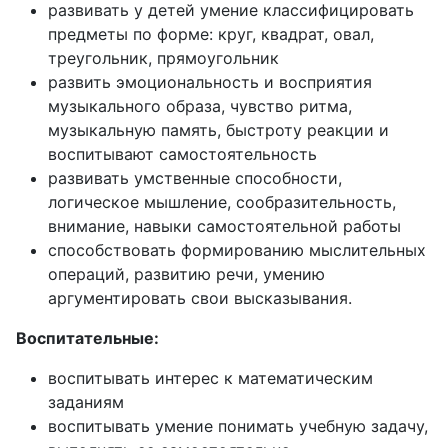
развивать у детей умение классифицировать
предметы по форме: круг, квадрат, овал,
треугольник, прямоугольник
развить эмоциональность и восприятия
музыкального образа, чувство ритма,
музыкальную память, быстроту реакции и
воспитывают самостоятельность
развивать умственные способности,
логическое мышление, сообразительность,
внимание, навыки самостоятельной работы
способствовать формированию мыслительных
операций, развитию речи, умению
аргументировать свои высказывания.
Воспитательные:
воспитывать интерес к математическим
заданиям
воспитывать умение понимать учебную задачу,