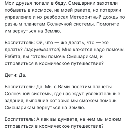
Мои друзья попали в беду. Смешарики захотели
побывать в космосе, на моей ракете, но потеряли
управление и их разбросал Метеоритный дождь по
разным планетам Солнечной системы. Помогите
им вернуться на Землю.
Воспитатель: Ой, что — же делать, что — же
делать?
(задумывается)
Мне кажется надо помочь!
Ребята, вы готовы помочь Смешарикам, и
отправиться в космическое путешествие?
Дети: Да.
Воспитатель: Да! Мы с Вами посетим планеты
Солнечной системы, где нас ждут увлекательные
задания, выполнив которые мы сможем помочь
Смешарикам вернуться на Землю.
Воспитатель: А как вы думаете, на чем мы можем
отправиться в космическое путешествие?