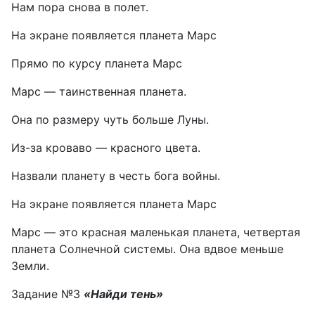
Нам пора снова в полет.
На экране появляется планета Марс
Прямо по курсу планета Марс
Марс — таинственная планета.
Она по размеру чуть больше Луны.
Из-за кроваво — красного цвета.
Назвали планету в честь бога войны.
На экране появляется планета Марс
Марс — это красная маленькая планета, четвертая
планета Солнечной системы. Она вдвое меньше
Земли.
Задание №3
«Найди тень»