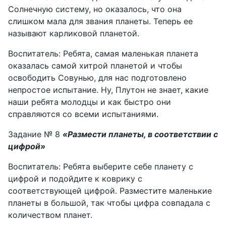
Солнечную систему, но оказалось, что она
слишком мала для звания планеты. Теперь ее
называют карликовой планетой.
Воспитатель: Ребята, самая маленькая планета
оказалась самой хитрой планетой и чтобы
освободить Совунью, для нас подготовлено
непростое испытание. Ну, Плутон не знает, какие
наши ребята молодцы и как быстро они
справляются со всеми испытаниями.
Задание № 8
«Размести планеты, в соответствии с
цифрой»
Воспитатель: Ребята выберите себе планету с
цифрой и подойдите к коврику с
соответствующей цифрой. Разместите маленькие
планеты в большой, так чтобы цифра совпадала с
количеством планет.