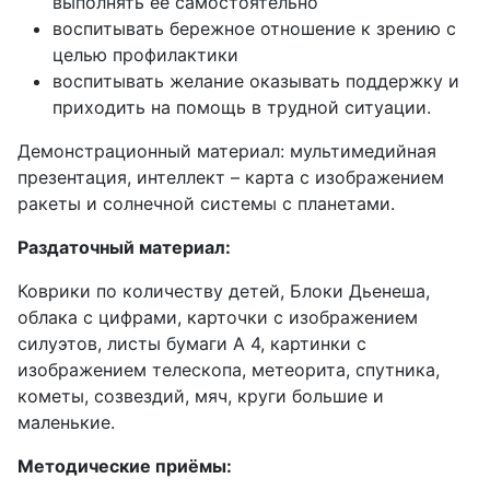
выполнять ее самостоятельно
воспитывать бережное отношение к зрению с
целью профилактики
воспитывать желание оказывать поддержку и
приходить на помощь в трудной ситуации.
Демонстрационный материал: мультимедийная
презентация, интеллект – карта с изображением
ракеты и солнечной системы с планетами.
Раздаточный материал:
Коврики по количеству детей, Блоки Дьенеша,
облака с цифрами, карточки с изображением
силуэтов, листы бумаги А 4, картинки с
изображением телескопа, метеорита, спутника,
кометы, созвездий, мяч, круги большие и
маленькие.
Методические приёмы: