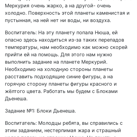
Меркурия очень жарко, а на другой- очень
холодно. Поверхность этой планеты каменистая и
пустынная, на ней нет ни воды, ни воздуха.
Воспитатель: На эту планету попала Нюша, ей
опасно здесь находиться из-за таких перепадов
температуры, нам необходимо как можно скорей
прийти ей на помощь. Для этого нам нужно
выполнить задание на планете Меркурий.
Необходимо на холодную стороны планеты
расставить подходящие синие фигуры, а на
горячую сторону планеты фигуры красного и
жёлтого цвета. Работать мы будем с Блоками
Дьенеша.
Задание №1: Блоки Дьенеша.
Воспитатель: Молодцы ребята, вы справились с
этим заданием, нестерпимая жара и страшный