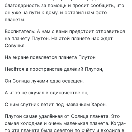
благодарность за помощь и просит сообщить, что
он уже на пути к дому, и оставил нам фото
планеты.
Воспитатель: А нам с вами предстоит отправиться
на планету Плутон. На этой планете нас ждет
Совунья.
На экране появляется планета Плутон
Несётся в пространстве далёкий Плутон,
Он Солнца лучами едва освещен.
А чтоб не скучал в одиночестве он,
С ним спутник летит под названьем Харон.
Плутон самая удалённая от Солнца планета. Это
самая холодная и очень маленькая планета. Когда-
то эта планета была девятой по счёту и входила в