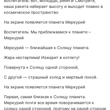
Воспитатель: Вот, молодцы, ребята! Смотрите,
наша ракета набирает высоту и выходит плавно в
космическое пространство
На экране появляется планета Меркурий
Воспитатель: Мы приближаемся к планете –
Меркурий
Меркурий — ближайшая к Солнцу планета.
Жара нестерпима! Изжарит в котлету!
Повернута к Солнцу одной стороной,
С другой — страшный холод и мертвый покой.
На экране появляется планета Меркурий
Первая, самая близкая к Солнцу планета.
Меркурий почти все время поворачивается к
солнцу одной стороной, поэтому на одной стороне