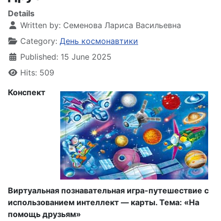
Details
Written by:
Семенова Лариса Васильевна
Category:
День космонавтики
Published: 15 June 2025
Hits: 509
Конспект
Виртуальная познавательная игра-путешествие с
использованием интеллект — карты. Тема: «На
помощь друзьям»