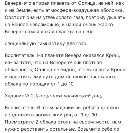
Венера-это вторая планета от Солнца, на ней, как
и на Земле, есть атмосфера-воздушная оболочка.
Состоит она из углекислого газа, поэтому дышать
на Венере невозможно, и на ней очень жарко.
Венера- самая яркая планета на небе.
специальную гимнастику для глаз.
Воспитатель: На планете Венера оказался Крош,
из- за того, что на Венере очень плотная
облачность, Солнца не видно, чтобы спасти Кроша
и осветить ему путь домой, нужно расставить
облака по порядку от 1 до 10.
Задание№ 2
(Продолжи логический ряд)
Воспитатель: В этом задании вы ребята должны
продолжить логический ряд от 1 до 10.
Посмотрите 2 облака стоят на своем месте, нам
нужно расставить остальные. Возьмите себе по