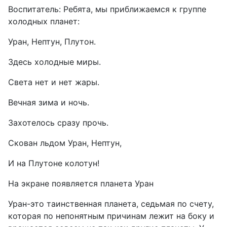
Воспитатель: Ребята, мы приближаемся к группе
холодных планет:
Уран, Нептун, Плутон.
Здесь холодные миры.
Света нет и нет жары.
Вечная зима и ночь.
Захотелось сразу прочь.
Скован льдом Уран, Нептун,
И на Плутоне колотун!
На экране появляется планета Уран
Уран-это таинственная планета, седьмая по счету,
которая по непонятным причинам лежит на боку и