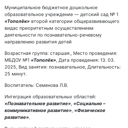
Муниципальное бюджетное дошкольное
образовательное учреждение — детский сад № 1
«Тополёк»
второй категории общеразвивающего
видас приоритетным осуществлением
деятельности по познавательно-речевому
направлению развития детей
Возрастная группа: старшая., Место проведения:
МБДОУ №1
«Тополёк»
, Дата проведения: 13. 03.
2025, Вид занятия: познавательное, Длительность:
25 минут.
Воспитатель: Семенова Л.В.
Интеграция образовательных областей:
«Познавательное развитие»
,
«Социально –
коммуникативное развитие»
,
«Физическое
развитие»
.