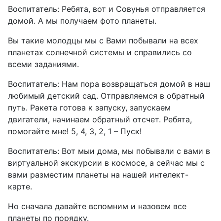
Воспитатель: Ребята, вот и Совунья отправляется
домой. А мы получаем фото планеты.
Вы такие молодцы мы с Вами побывали на всех
планетах солнечной системы и справились со
всеми заданиями.
Воспитатель: Нам пора возвращаться домой в наш
любимый детский сад. Отправляемся в обратный
путь. Ракета готова к запуску, запускаем
двигатели, начинаем обратный отсчет. Ребята,
помогайте мне! 5, 4, 3, 2, 1 – Пуск!
Воспитатель: Вот мыи дома, мы побывали с вами в
виртуальной экскурсии в космосе, а сейчас мы с
вами разместим планеты на нашей интелект-
карте.
Но сначала давайте вспомним и назовем все
планеты по порядку.