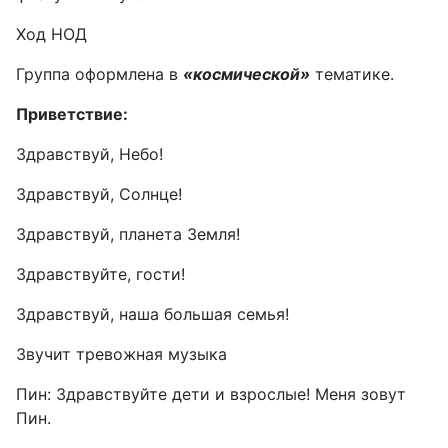
Ход НОД
Группа оформлена в
«космической»
тематике.
Приветствие:
Здравствуй, Небо!
Здравствуй, Солнце!
Здравствуй, планета Земля!
Здравствуйте, гости!
Здравствуй, наша большая семья!
Звучит тревожная музыка
Пин: Здравствуйте дети и взрослые! Меня зовут
Пин.