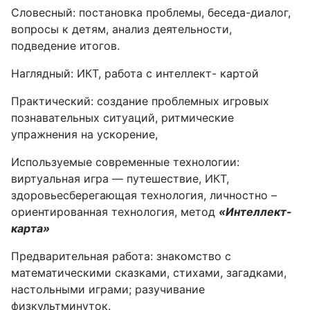
Словесный: постановка проблемы, беседа-диалог,
вопросы к детям, анализ деятельности,
подведение итогов.
Наглядный: ИКТ, работа с интеллект- картой
Практический: создание проблемных игровых
познавательных ситуаций, ритмические
упражнения на ускорение,
Используемые современные технологии:
виртуальная игра — путешествие, ИКТ,
здоровьесберегающая технология, личностно –
ориентированная технология, метод
«Интеллект-
карта»
Предварительная работа: знакомство с
математическими сказками, стихами, загадками,
настольными играми; разучивание
физкультминуток.