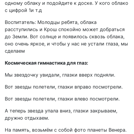
одному облаку и подойдите к доске. У кого облако
с цифрой 1и т.д
Воспитатель: Молодцы ребята, облака
расступились и Крош спокойно может добраться
до Земли. Вот солнце и появилось сквозь облака,
оно очень яркое, и чтобы у нас не устали глаза, мы
сделаем
Космическая гимнастика для глаз:
Мы звездочку увидали, глазки вверх подняли.
Вот звезды полетели, глазки вправо посмотрели.
Вот звезды полетели, глазки влево посмотрели.
А теперь звезда упала вниз, глазки закрываем,
дружно отдыхаем.
На память, возьмём с собой фото планеты Венера.