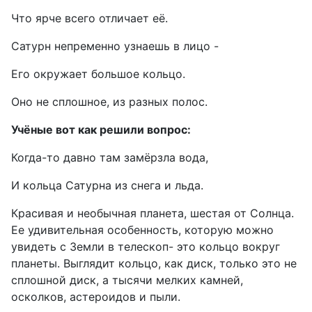
Что ярче всего отличает её.
Сатурн непременно узнаешь в лицо -
Его окружает большое кольцо.
Оно не сплошное, из разных полос.
Учёные вот как решили вопрос:
Когда-то давно там замёрзла вода,
И кольца Сатурна из снега и льда.
Красивая и необычная планета, шестая от Солнца.
Ее удивительная особенность, которую можно
увидеть с Земли в телескоп- это кольцо вокруг
планеты. Выглядит кольцо, как диск, только это не
сплошной диск, а тысячи мелких камней,
осколков, астероидов и пыли.