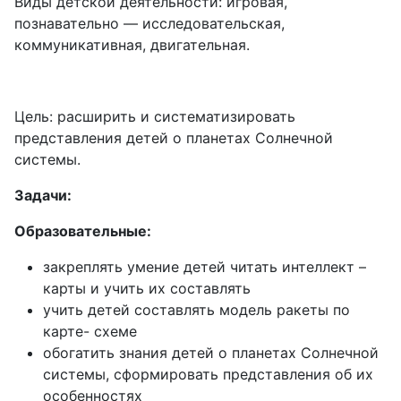
Виды детской деятельности: игровая,
познавательно — исследовательская,
коммуникативная, двигательная.
Цель: расширить и систематизировать
представления детей о планетах Солнечной
системы.
Задачи:
Образовательные:
закреплять умение детей читать интеллект –
карты и учить их составлять
учить детей составлять модель ракеты по
карте- схеме
обогатить знания детей о планетах Солнечной
системы, сформировать представления об их
особенностях