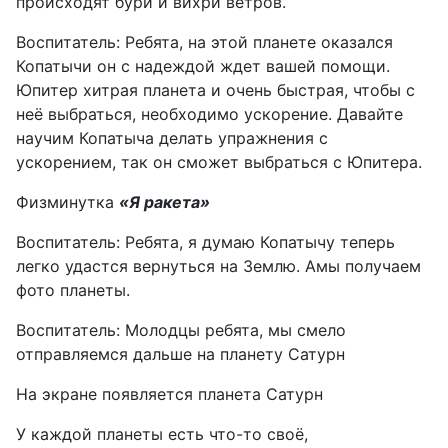
происходят бури и вихри ветров.
Воспитатель: Ребята, на этой планете оказался
Копатычи он с надеждой ждет вашей помощи.
Юпитер хитрая планета и очень быстрая, чтобы с
неё выбраться, необходимо ускорение. Давайте
научим Копатыча делать упражнения с
ускорением, так он сможет выбраться с Юпитера.
Физминутка
«Я ракета»
Воспитатель: Ребята, я думаю Копатычу теперь
легко удастся вернуться на Землю. Амы получаем
фото планеты.
Воспитатель: Молодцы ребята, мы смело
отправляемся дальше на планету Сатурн
На экране появляется планета Сатурн
У каждой планеты есть что-то своё,