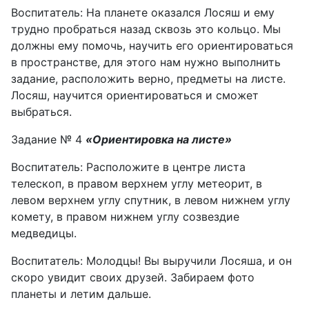
Воспитатель: На планете оказался Лосяш и ему
трудно пробраться назад сквозь это кольцо. Мы
должны ему помочь, научить его ориентироваться
в пространстве, для этого нам нужно выполнить
задание, расположить верно, предметы на листе.
Лосяш, научится ориентироваться и сможет
выбраться.
Задание № 4
«Ориентировка на листе»
Воспитатель: Расположите в центре листа
телескоп, в правом верхнем углу метеорит, в
левом верхнем углу спутник, в левом нижнем углу
комету, в правом нижнем углу созвездие
медведицы.
Воспитатель: Молодцы! Вы выручили Лосяша, и он
скоро увидит своих друзей. Забираем фото
планеты и летим дальше.