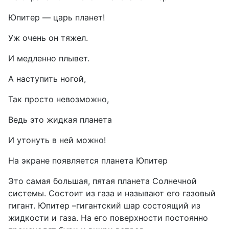
Юпитер — царь планет!
Уж очень он тяжел.
И медленно плывет.
А наступить ногой,
Так просто невозможно,
Ведь это жидкая планета
И утонуть в ней можно!
На экране появляется планета Юпитер
Это самая большая, пятая планета Солнечной
системы. Состоит из газа и называют его газовый
гигант. Юпитер –гигантский шар состоящий из
жидкости и газа. На его поверхности постоянно