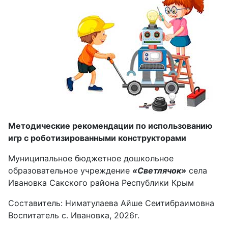
Методические рекомендации по использованию
игр с роботизированными конструкторами
Муниципальное бюджетное дошкольное
образовательное учреждение
«Светлячок»
села
Ивановка Сакского района Республики Крым
Составитель: Ниматулаева Айше Сеитибраимовна
Воспитатель с. Ивановка, 2026г.