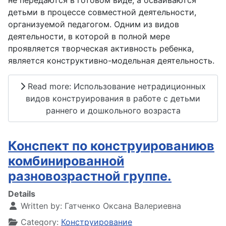
не передаются в готовом виде, а осваиваются
детьми в процессе совместной деятельности,
организуемой педагогом. Одним из видов
деятельности, в которой в полной мере
проявляется творческая активность ребенка,
является конструктивно-модельная деятельность.
Read more: Использование нетрадиционных
видов конструирования в работе с детьми
раннего и дошкольного возраста
Конспект по конструированиюв
комбинированной
разновозрастной группе.
Details
Written by:
Гатченко Оксана Валериевна
Category:
Конструирование