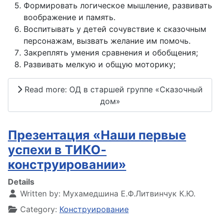
Формировать логическое мышление, развивать
воображение и память.
Воспитывать у детей сочувствие к сказочным
персонажам, вызвать желание им помочь.
Закреплять умения сравнения и обобщения;
Развивать мелкую и общую моторику;
Read more: ОД в старшей группе «Сказочный
дом»
Презентация «Наши первые
успехи в ТИКО-
конструировании»
Details
Written by:
Мухамедшина Е.Ф.Литвинчук К.Ю.
Category:
Конструирование