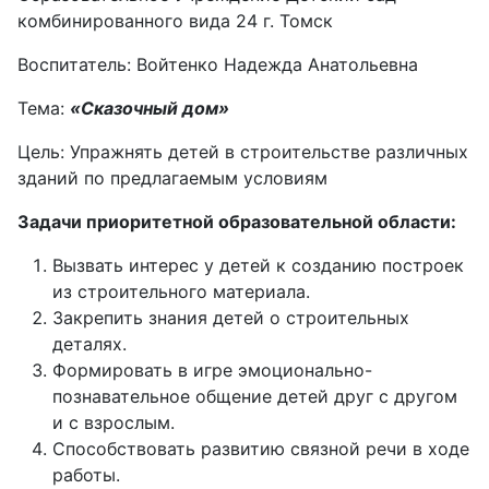
комбинированного вида 24 г. Томск
Воспитатель: Войтенко Надежда Анатольевна
Тема:
«Сказочный дом»
Цель: Упражнять детей в строительстве различных
зданий по предлагаемым условиям
Задачи приоритетной образовательной области:
Вызвать интерес у детей к созданию построек
из строительного материала.
Закрепить знания детей о строительных
деталях.
Формировать в игре эмоционально-
познавательное общение детей друг с другом
и с взрослым.
Способствовать развитию связной речи в ходе
работы.