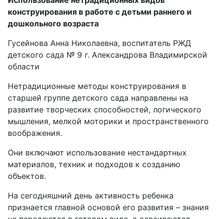
Использование нетрадиционных видов
конструирования в работе с детьми раннего и
дошкольного возраста
Гусейнова Анна Николаевна, воспитатель РЖД
детского сада № 9 г. Александрова Владимирской
области
Нетрадиционные методы конструирования в
старшей группе детского сада направлены на
развитие творческих способностей, логического
мышления, мелкой моторики и пространственного
воображения.
Они включают использование нестандартных
материалов, техник и подходов к созданию
объектов.
На сегодняшний день активность ребенка
признается главной основой его развития – знания