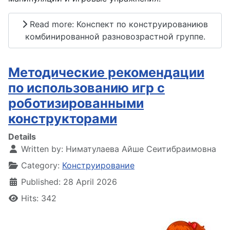
Read more: Конспект по конструированиюв
комбинированной разновозрастной группе.
Методические рекомендации
по использованию игр с
роботизированными
конструкторами
Details
Written by:
Ниматулаева Айше Сеитибраимовна
Category:
Конструирование
Published: 28 April 2026
Hits: 342