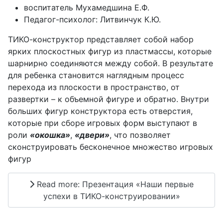
воспитатель Мухамедшина Е.Ф.
Педагог-психолог: Литвинчук К.Ю.
ТИКО-конструктор представляет собой набор
ярких плоскостных фигур из пластмассы, которые
шарнирно соединяются между собой. В результате
для ребенка становится наглядным процесс
перехода из плоскости в пространство, от
развертки – к объемной фигуре и обратно. Внутри
больших фигур конструктора есть отверстия,
которые при сборе игровых форм выступают в
роли
«окошка»
,
«двери»
, что позволяет
сконструировать бесконечное множество игровых
фигур
Read more: Презентация «Наши первые
успехи в ТИКО-конструировании»