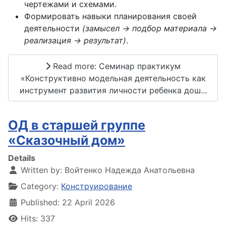
чертежами и схемами.
Формировать навыки планирования своей
деятельности
(замысел → подбор материала →
реализация → результат)
.
Read more: Семинар практикум
«Конструктивно модельная деятельность как
инструмент развития личности ребенка дош...
ОД в старшей группе
«Сказочный дом»
Details
Written by:
Войтенко Надежда Анатольевна
Category:
Конструирование
Published: 22 April 2026
Hits: 337