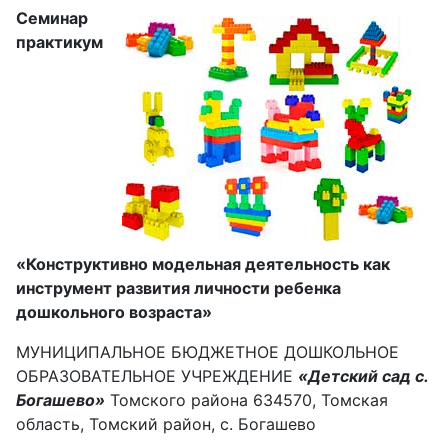
Семинар
практикум
«Конструктивно модельная деятельность как
инструмент развития личности ребенка
дошкольного возраста»
МУНИЦИПАЛЬНОЕ БЮДЖЕТНОЕ ДОШКОЛЬНОЕ
ОБРАЗОВАТЕЛЬНОЕ УЧРЕЖДЕНИЕ
«Детский сад с.
Богашево»
Томского района 634570, Томская
область, Томский район, с. Богашево