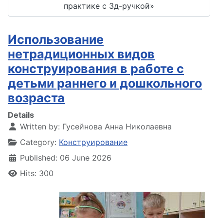
практике с 3д-ручкой»
Использование
нетрадиционных видов
конструирования в работе с
детьми раннего и дошкольного
возраста
Details
Written by:
Гусейнова Анна Николаевна
Category:
Конструирование
Published: 06 June 2026
Hits: 300