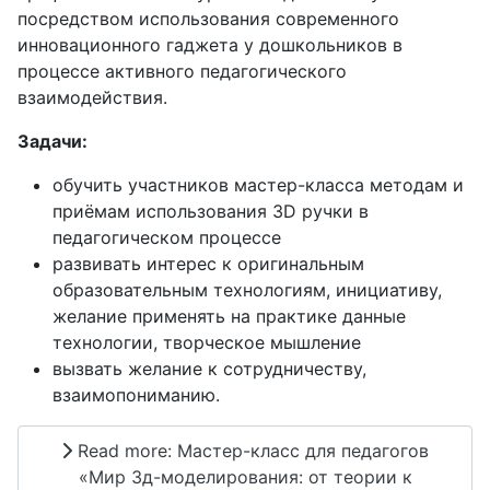
посредством использования современного
инновационного гаджета у дошкольников в
процессе активного педагогического
взаимодействия.
Задачи:
обучить участников мастер-класса методам и
приёмам использования 3D ручки в
педагогическом процессе
развивать интерес к оригинальным
образовательным технологиям, инициативу,
желание применять на практике данные
технологии, творческое мышление
вызвать желание к сотрудничеству,
взаимопониманию.
Read more: Мастер-класс для педагогов
«Мир 3д-моделирования: от теории к