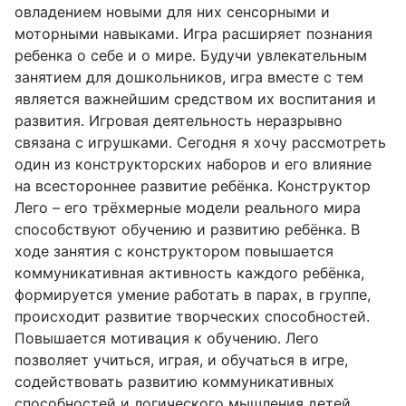
овладением новыми для них сенсорными и
моторными навыками. Игра расширяет познания
ребенка о себе и о мире. Будучи увлекательным
занятием для дошкольников, игра вместе с тем
является важнейшим средством их воспитания и
развития. Игровая деятельность неразрывно
связана с игрушками. Сегодня я хочу рассмотреть
один из конструкторских наборов и его влияние
на всестороннее развитие ребёнка. Конструктор
Лего – его трёхмерные модели реального мира
способствуют обучению и развитию ребёнка. В
ходе занятия с конструктором повышается
коммуникативная активность каждого ребёнка,
формируется умение работать в парах, в группе,
происходит развитие творческих способностей.
Повышается мотивация к обучению. Лего
позволяет учиться, играя, и обучаться в игре,
содействовать развитию коммуникативных
способностей и логического мышления детей,