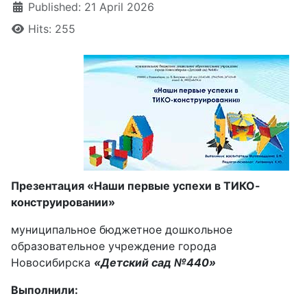
Published: 21 April 2026
Hits: 255
Презентация «Наши первые успехи в ТИКО-
конструировании»
муниципальное бюджетное дошкольное
образовательное учреждение города
Новосибирска
«Детский сад №440»
Выполнили: