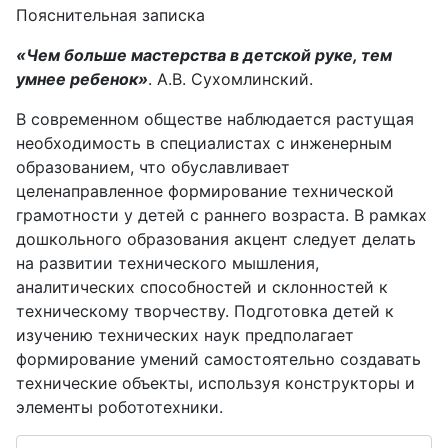
Пояснительная записка
«Чем больше мастерства в детской руке, тем
умнее ребенок»
. А.В. Сухомлинский.
В современном обществе наблюдается растущая
необходимость в специалистах с инженерным
образованием, что обуславливает
целенаправленное формирование технической
грамотности у детей с раннего возраста. В рамках
дошкольного образования акцент следует делать
на развитии технического мышления,
аналитических способностей и склонностей к
техническому творчеству. Подготовка детей к
изучению технических наук предполагает
формирование умений самостоятельно создавать
технические объекты, используя конструкторы и
элементы робототехники.