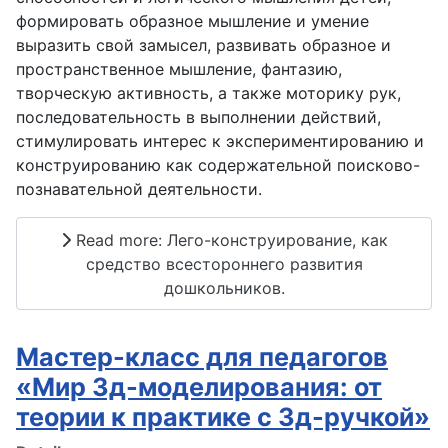
формировать образное мышление и умение
выразить свой замысел, развивать образное и
пространственное мышление, фантазию,
творческую активность, а также моторику рук,
последовательность в выполнении действий,
стимулировать интерес к экспериментированию и
конструированию как содержательной поисково-
познавательной деятельности.
Read more: Лего-конструирование, как
средство всестороннего развития
дошкольников.
Мастер-класс для педагогов
«Мир 3д-моделирования: от
теории к практике с 3д-ручкой»