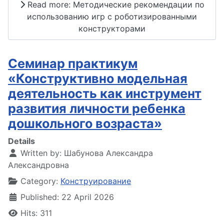
Read more: Методические рекомендации по
использованию игр с роботизированными
конструкторами
Семинар практикум
«Конструктивно модельная
деятельность как инструмент
развития личности ребенка
дошкольного возраста»
Details
Written by:
Шабунова Александра
Александровна
Category:
Конструирование
Published: 22 April 2026
Hits: 311