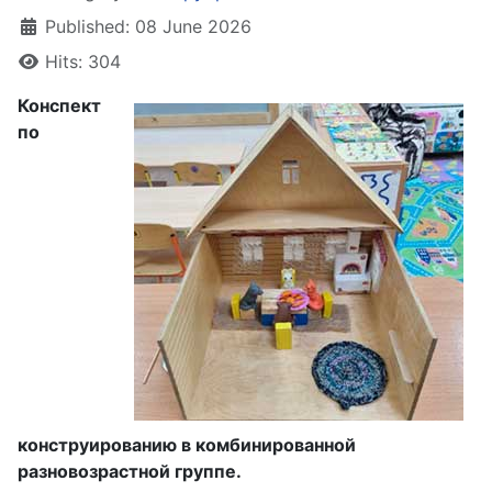
Published: 08 June 2026
Hits: 304
Конспект
по
конструированию в комбинированной
разновозрастной группе.