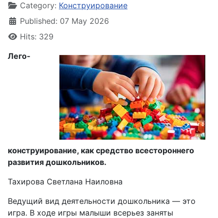
Category:
Конструирование
Published: 07 May 2026
Hits: 329
Лего-
конструирование, как средство всестороннего
развития дошкольников.
Тахирова Светлана Наиловна
Ведущий вид деятельности дошкольника — это
игра. В ходе игры малыши всерьез заняты