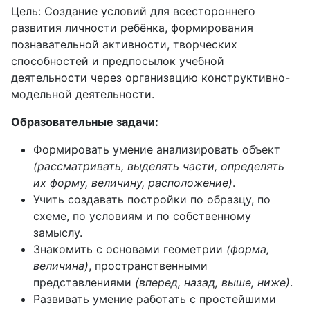
Цель: Создание условий для всестороннего
развития личности ребёнка, формирования
познавательной активности, творческих
способностей и предпосылок учебной
деятельности через организацию конструктивно-
модельной деятельности.
Образовательные задачи:
Формировать умение анализировать объект
(рассматривать, выделять части, определять
их форму, величину, расположение)
.
Учить создавать постройки по образцу, по
схеме, по условиям и по собственному
замыслу.
Знакомить с основами геометрии
(форма,
величина)
, пространственными
представлениями
(вперед, назад, выше, ниже)
.
Развивать умение работать с простейшими