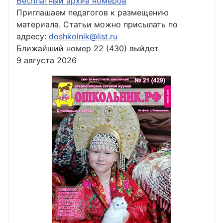
Бесплатный архив номеров
Приглашаем педагогов к размещению
материала. Статьи можно присылать по
адресу:
doshkolnik@list.ru
Ближайший номер 22 (430) выйдет
9 августа 2026