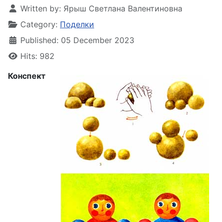
Written by:
Ярыш Светлана Валентиновна
Category:
Поделки
Published: 05 December 2023
Hits: 982
Конспект