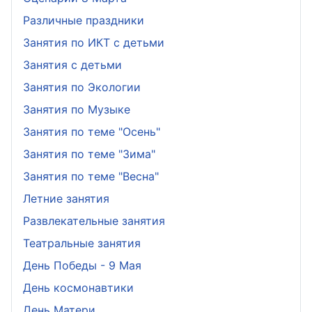
Различные праздники
Занятия по ИКТ с детьми
Занятия с детьми
Занятия по Экологии
Занятия по Музыке
Занятия по теме "Осень"
Занятия по теме "Зима"
Занятия по теме "Весна"
Летние занятия
Развлекательные занятия
Театральные занятия
День Победы - 9 Мая
День космонавтики
День Матери