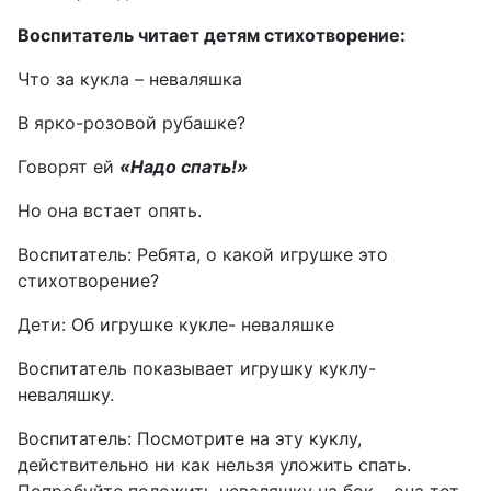
Воспитатель читает детям стихотворение:
Что за кукла – неваляшка
В ярко-розовой рубашке?
Говорят ей
«Надо спать!»
Но она встает опять.
Воспитатель: Ребята, о какой игрушке это
стихотворение?
Дети: Об игрушке кукле- неваляшке
Воспитатель показывает игрушку куклу-
неваляшку.
Воспитатель: Посмотрите на эту куклу,
действительно ни как нельзя уложить спать.