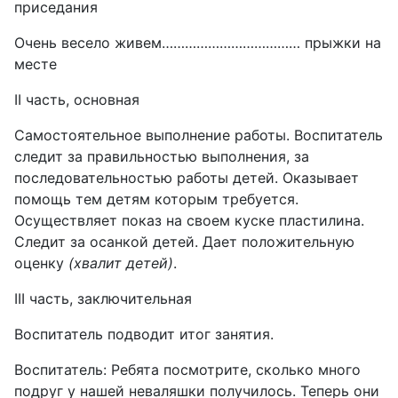
приседания
Очень весело живем……………………………… прыжки на
месте
II часть, основная
Самостоятельное выполнение работы. Воспитатель
следит за правильностью выполнения, за
последовательностью работы детей. Оказывает
помощь тем детям которым требуется.
Осуществляет показ на своем куске пластилина.
Следит за осанкой детей. Дает положительную
оценку
(хвалит детей)
.
III часть, заключительная
Воспитатель подводит итог занятия.
Воспитатель: Ребята посмотрите, сколько много
подруг у нашей неваляшки получилось. Теперь они