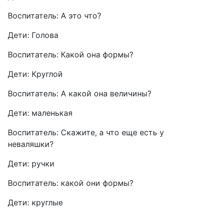
Воспитатель: А это что?
Дети: Голова
Воспитатель: Какой она формы?
Дети: Круглой
Воспитатель: А какой она величины?
Дети: маленькая
Воспитатель: Скажите, а что еще есть у
неваляшки?
Дети: ручки
Воспитатель: какой они формы?
Дети: круглые