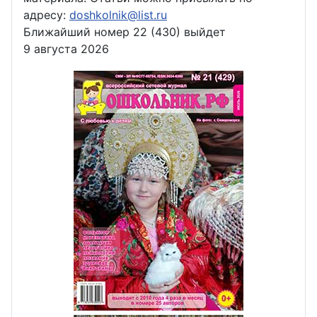
адресу:
doshkolnik@list.ru
Ближайший номер 22 (430) выйдет
9 августа 2026