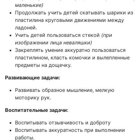
маленькие)
Продолжать учить детей скатывать шарики из
пластилина круговыми движениями между
ладоней.
Учить детей пользоваться стекой
(при
изображении лица неваляшки)
Закреплять умение аккуратно пользоваться
пластилином, класть комочки и вылепленные
предметы на дощечку.
Развивающие задачи:
Развивать образное мышление, мелкую
моторику рук.
Воспитательные задачи:
Воспитывать отзывчивость и доброту
Воспитывать аккуратность при выполнении
работы.