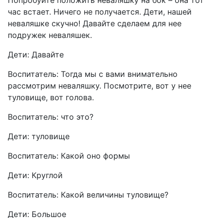
Попробуйте положить неваляшку на бок – она тот
час встает. Ничего не получается. Дети, нашей
неваляшке скучно! Давайте сделаем для нее
подружек неваляшек.
Дети: Давайте
Воспитатель: Тогда мы с вами внимательно
рассмотрим неваляшку. Посмотрите, вот у нее
туловище, вот голова.
Воспитатель: что это?
Дети: туловище
Воспитатель: Какой оно формы
Дети: Круглой
Воспитатель: Какой величины туловище?
Дети: Большое