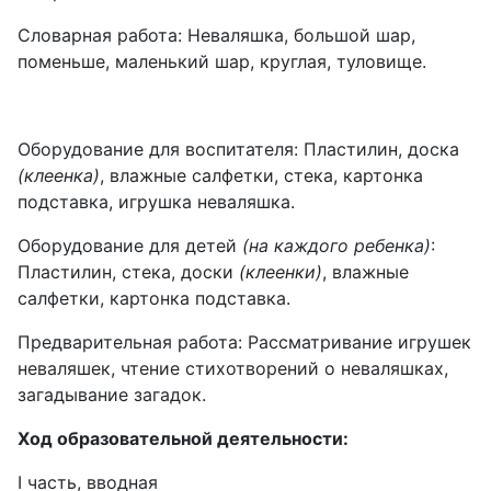
Словарная работа: Неваляшка, большой шар,
поменьше, маленький шар, круглая, туловище.
Оборудование для воспитателя: Пластилин, доска
(клеенка)
, влажные салфетки, стека, картонка
подставка, игрушка неваляшка.
Оборудование для детей
(на каждого ребенка)
:
Пластилин, стека, доски
(клеенки)
, влажные
салфетки, картонка подставка.
Предварительная работа: Рассматривание игрушек
неваляшек, чтение стихотворений о неваляшках,
загадывание загадок.
Ход образовательной деятельности:
I часть, вводная