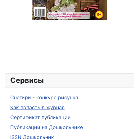
Сервисы
Снегири - конкурс рисунка
Как попасть в журнал
Сертификат публикации
Публикации на Дошкольнике
ISSN Дошкольник