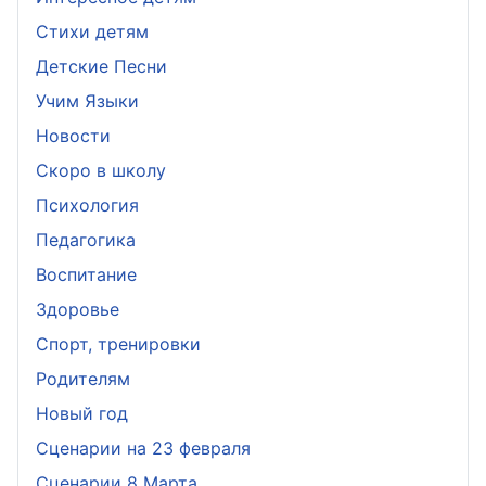
Стихи детям
Детские Песни
Учим Языки
Новости
Скоро в школу
Психология
Педагогика
Воспитание
Здоровье
Спорт, тренировки
Родителям
Новый год
Сценарии на 23 февраля
Сценарии 8 Марта