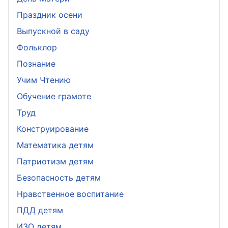
Праздник осени
Выпускной в саду
Фольклор
Познание
Учим Чтению
Обучение грамоте
Труд
Конструирование
Математика детям
Патриотизм детям
Безопасность детям
Нравственное воспитание
ПДД детям
ИЗО детям