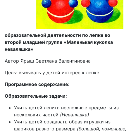
образовательной деятельности по лепке во
второй младшей группе «Маленькая куколка
неваляшка»
Автор Ярыш Светлана Валентиновна
Цель: вызывать у детей интерес к лепке.
Программное содержание:
Образовательные задачи:
Учить детей лепить несложные предметы из
нескольких частей
(Неваляшка)
Учить детей создавать образ игрушки из
шариков разного размера
(большой, поменьше,