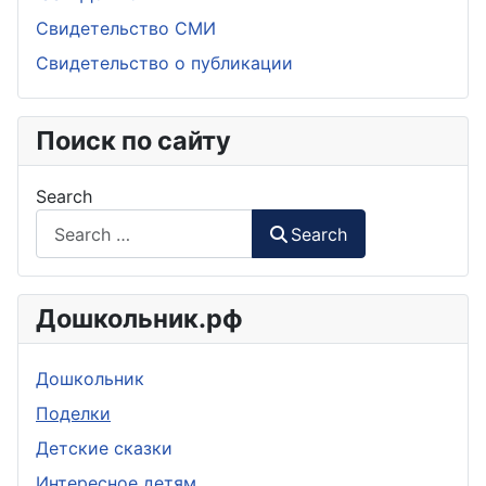
Свидетельство СМИ
Свидетельство о публикации
Поиск по сайту
Search
Search
Дошкольник.рф
Дошкольник
Поделки
Детские сказки
Интересное детям