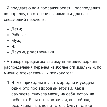
- Я предлагаю вам проранжировать, распределить
по порядку, по степени значимости для вас
следующий перечень:
Дети;
Работа;
Муж;
Я;
Друзья, родственники.
- А теперь предлагаю вашему вниманию вариант
распределения перечня наиболее оптимальный, по
мнению отечественных психологов:
Я (мы приходим в этот мир одни и уходим
одни, это про здоровый эгоизм. Как в
самолете, сначала маску на себя, потом на
ребенка. Если вы счастливая, спокойная,
реализованная, все от этого будут только