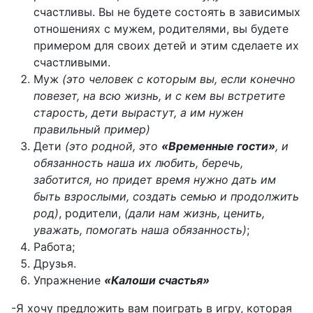
счастливы. Вы не будете состоять в зависимых
отношениях с мужем, родителями, вы будете
примером для своих детей и этим сделаете их
счастливыми.
Муж
(это человек с которым вы, если конечно
повезет, на всю жизнь, и с кем вы встретите
старость, дети вырастут, а им нужен
правильный пример)
Дети
(это родной, это
«Временные гости»
, и
обязанность наша их любить, беречь,
заботится, но придет время нужно дать им
быть взрослыми, создать семью и продолжить
род)
, родители,
(дали нам жизнь, ценить,
уважать, помогать наша обязанность)
;
Работа;
Друзья.
Упражнение
«Калоши счастья»
-Я хочу предложить вам поиграть в игру, которая