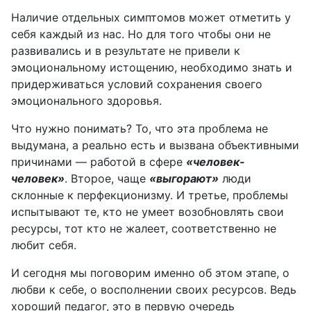
Наличие отдельных симптомов может отметить у
себя каждый из нас. Но для того чтобы они не
развивались и в результате не привели к
эмоциональному истощению, необходимо знать и
придерживаться условий сохранения своего
эмоционального здоровья.
Что нужно понимать? То, что эта проблема не
выдумана, а реально есть и вызвана объективными
причинами — работой в сфере
«человек-
человек»
. Второе, чаще
«выгорают»
люди
склонные к перфекционизму. И третье, проблемы
испытывают те, кто не умеет возобновлять свои
ресурсы, тот кто не жалеет, соответственно не
любит себя.
И сегодня мы поговорим именно об этом этапе, о
любви к себе, о восполнении своих ресурсов. Ведь
хороший педагог, это в первую очередь