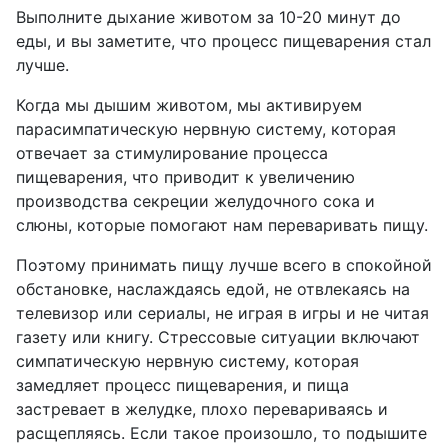
Выполните дыхание животом за 10-20 минут до
еды, и вы заметите, что процесс пищеварения стал
лучше.
Когда мы дышим животом, мы активируем
парасимпатическую нервную систему, которая
отвечает за стимулирование процесса
пищеварения, что приводит к увеличению
производства секреции желудочного сока и
слюны, которые помогают нам переваривать пищу.
Поэтому принимать пищу лучше всего в спокойной
обстановке, наслаждаясь едой, не отвлекаясь на
телевизор или сериалы, не играя в игры и не читая
газету или книгу. Стрессовые ситуации включают
симпатическую нервную систему, которая
замедляет процесс пищеварения, и пища
застревает в желудке, плохо перевариваясь и
расщепляясь. Если такое произошло, то подышите