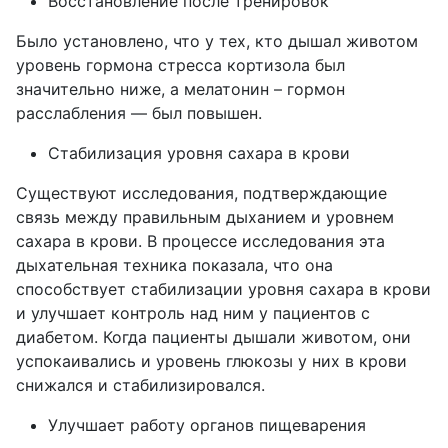
Восстановление после тренировок
Было установлено, что у тех, кто дышал животом
уровень гормона стресса кортизола был
значительно ниже, а мелатонин – гормон
расслабления — был повышен.
Стабилизация уровня сахара в крови
Существуют исследования, подтверждающие
связь между правильным дыханием и уровнем
сахара в крови. В процессе исследования эта
дыхательная техника показала, что она
способствует стабилизации уровня сахара в крови
и улучшает контроль над ним у пациентов с
диабетом. Когда пациенты дышали животом, они
успокаивались и уровень глюкозы у них в крови
снижался и стабилизировался.
Улучшает работу органов пищеварения