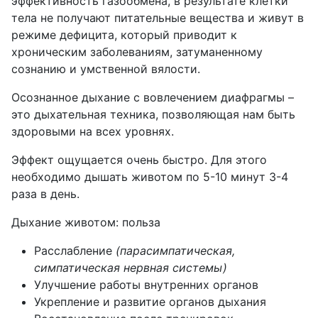
эффективность газообмена, в результате клетки
тела не получают питательные вещества и живут в
режиме дефицита, который приводит к
хроническим заболеваниям, затуманенному
сознанию и умственной вялости.
Осознанное дыхание с вовлечением диафрагмы –
это дыхательная техника, позволяющая нам быть
здоровыми на всех уровнях.
Эффект ощущается очень быстро. Для этого
необходимо дышать животом по 5-10 минут 3-4
раза в день.
Дыхание животом: польза
Расслабление
(парасимпатическая,
симпатическая нервная системы)
Улучшение работы внутренних органов
Укрепление и развитие органов дыхания