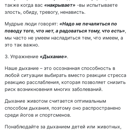
также когда вас
«накрывает»
-вы испытываете
злость, обиду, тревогу, ненависть.
Мудрые люди говорят:
«Надо не печалиться по
поводу того, что нет, а радоваться тому, что есть»
,
мы часто не умеем насладиться тем, что имеем, а
это так важно.
3. Упражнение
«Дыхание»
.
Наше дыхание – это осознанная способность в
любой ситуации выбирать вместо реакции стресса
реакцию расслабления, которая позволяет снизить
риск возникновения многих заболеваний.
Дыхание животом считается оптимальным
способом дыхания, поэтому оно распространено
среди йогов и спортсменов.
Понаблюдайте за дыханием детей или животных,