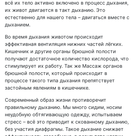
всё их тело активно включено в процесс дыхания,
их живот двигается в такт дыханию. Это
естественно для нашего тела – двигаться вместе с
дыханием.
Во время дыхания животом происходит
эффективная вентиляция нижних частей лёгких.
Кишечник и другие органы брюшной полости
получают достаточное количество кислорода, что
стимулирует их работу. Так же Массаж органов
брюшной полости, который происходит в
процессе такого типа дыхания препятствует
застойным явлениям в кишечнике.
Современный образ жизни противоречит
правильному дыханию. Мы много сидим, носим
неудобную обтягивающую одежду, испытываем
стресс – всё это приводит к скованному дыханию,
без участия диафрагмы. Такое дыхание снижает