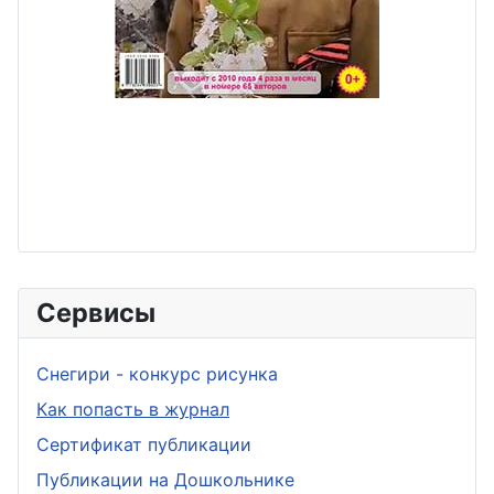
Сервисы
Снегири - конкурс рисунка
Как попасть в журнал
Сертификат публикации
Публикации на Дошкольнике