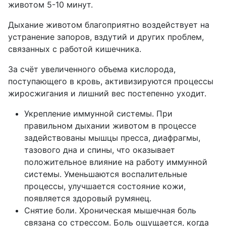
животом 5-10 минут.
Дыхание животом благоприятно воздействует на
устранение запоров, вздутий и других проблем,
связанных с работой кишечника.
За счёт увеличенного объема кислорода,
поступающего в кровь, активизируются процессы
жиросжигания и лишний вес постепенно уходит.
Укрепление иммунной системы. При
правильном дыхании животом в процессе
задействованы мышцы пресса, диафрагмы,
тазового дна и спины, что оказывает
положительное влияние на работу иммунной
системы. Уменьшаются воспалительные
процессы, улучшается состояние кожи,
появляется здоровый румянец.
Снятие боли. Хроническая мышечная боль
связана со стрессом. Боль ощущается, когда