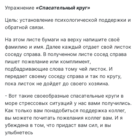
Упражнение
«Спасательный круг»
Цель: установление психологической поддержки и
обратной связи.
На этом листе бумаги на верху напишите своё
фамилию и имя. Далее каждый отдает свой листок
соседу справа. В полученном листе сосед справа
пишет пожелание или комплимент,
подбадривающие слова тому чей листок. И
передает своему соседу справа и так по кругу,
пока листок не дойдет до своего хозяина.
- Вот такие своеобразные спасательные круги в
море стрессовых ситуаций у нас вами получились.
Как только вам понадобиться поддержка коллег,
вы можете почитать пожелания коллег вам. И я
убеждена в том, что придаст вам сил, и вы
улыбнетесь