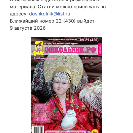
материала. Статьи можно присылать по
адресу:
doshkolnik@list.ru
Ближайший номер 22 (430) выйдет
9 августа 2026