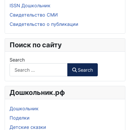
ISSN Дошкольник
Свидетельство СМИ
Свидетельство о публикации
Поиск по сайту
Search
Search
Дошкольник.рф
Дошкольник
Поделки
Детские сказки