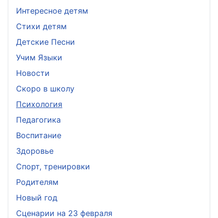
Интересное детям
Стихи детям
Детские Песни
Учим Языки
Новости
Скоро в школу
Психология
Педагогика
Воспитание
Здоровье
Спорт, тренировки
Родителям
Новый год
Сценарии на 23 февраля