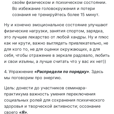
своём физическом и психическом состоянии.
Во избежание головокружения и потери
сознания не тренируйтесь более 15 минут.
Ну и конечно эмоциональное состояние улучшают
физические нагрузки, занятия спортом, зарядка,
это лучшее лекарство от любой хандры. Ну и плюс
как ни крути, важно выглядеть привлекательно, не
для кого то, не для оценки окружающих, а для
себя, чтобы отражение в зеркале радовало, любить
и свои изъяны, а лучше считать что у вас их нет))
4. Упражнение
«Распредели по порядку»
. Здесь
мы поговорим про энергию.
Цель: донести до участников семинара-
практикума важность умения переключения
социальных ролей для сохранения психического
здоровья и творческой активности; осознание
своего
«Я»
.