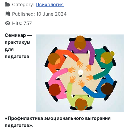
Category:
Психология
Published: 10 June 2024
Hits: 757
Семинар —
практикум
для
педагогов
«Профилактика эмоционального выгорания
педагогов».