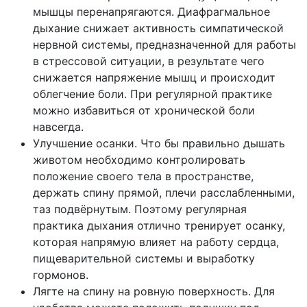
мышцы перенапрягаются. Диафрагмальное
дыхание снижает активность симпатической
нервной системы, предназначенной для работы
в стрессовой ситуации, в результате чего
снижается напряжение мышц и происходит
облегчение боли. При регулярной практике
можно избавиться от хронической боли
навсегда.
Улучшение осанки. Что бы правильно дышать
животом необходимо контролировать
положение своего тела в пространстве,
держать спину прямой, плечи расслабленными,
таз подвёрнутым. Поэтому регулярная
практика дыхания отлично тренирует осанку,
которая напрямую влияет на работу сердца,
пищеварительной системы и выработку
гормонов.
Лягте на спину на ровную поверхность. Для