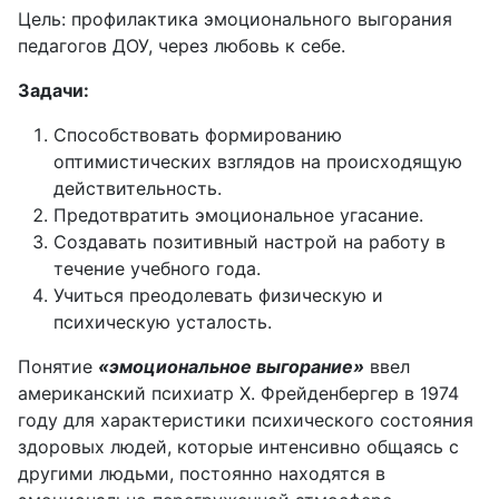
Цель: профилактика эмоционального выгорания
педагогов ДОУ, через любовь к себе.
Задачи:
Способствовать формированию
оптимистических взглядов на происходящую
действительность.
Предотвратить эмоциональное угасание.
Создавать позитивный настрой на работу в
течение учебного года.
Учиться преодолевать физическую и
психическую усталость.
Понятие
«эмоциональное выгорание»
ввел
американский психиатр Х. Фрейденбергер в 1974
году для характеристики психического состояния
здоровых людей, которые интенсивно общаясь с
другими людьми, постоянно находятся в