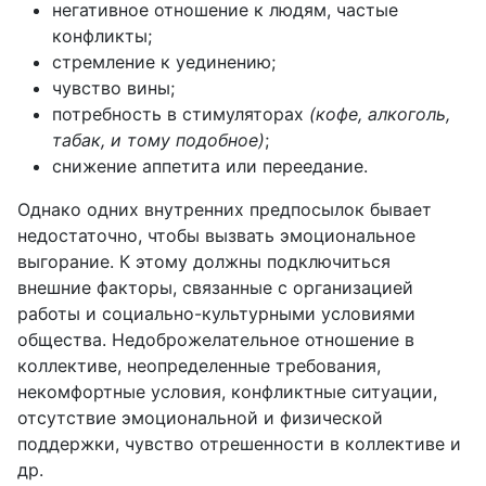
негативное отношение к людям, частые
конфликты;
стремление к уединению;
чувство вины;
потребность в стимуляторах
(кофе, алкоголь,
табак, и тому подобное)
;
снижение аппетита или переедание.
Однако одних внутренних предпосылок бывает
недостаточно, чтобы вызвать эмоциональное
выгорание. К этому должны подключиться
внешние факторы, связанные с организацией
работы и социально-культурными условиями
общества. Недоброжелательное отношение в
коллективе, неопределенные требования,
некомфортные условия, конфликтные ситуации,
отсутствие эмоциональной и физической
поддержки, чувство отрешенности в коллективе и
др.