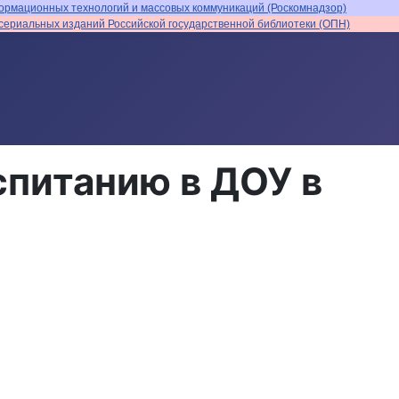
ормационных технологий и массовых коммуникаций (Роскомнадзор)
ериальных изданий Российской государственной библиотеки (ОПН)
питанию в ДОУ в