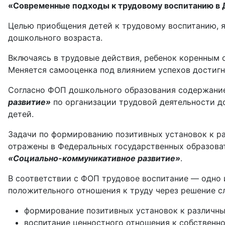
«Современные подходы к трудовому воспитанию в 
Целью приобщения детей к трудовому воспитанию, я
дошкольного возраста.
Включаясь в трудовые действия, ребенок коренным 
Меняется самооценка под влиянием успехов достигн
Согласно ФОП дошкольного образования содержани
развитие»
по организации трудовой деятельности д
детей.
Задачи по формированию позитивных установок к ра
отражены в Федеральных государственных образова
«Социально-коммуникативное развитие»
.
В соответствии с ФОП трудовое воспитание — одно 
положительного отношения к труду через решение с
формирование позитивных установок к различны
воспитание ценностного отношения к собственном