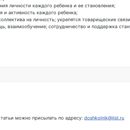
ния личности каждого ребенка и ее становления;
я и активность каждого ребенка;
оллектива на личность; укрепятся товарищеские связи
ь, взаимообучение; сотрудничество и поддержка стан
Статьи можно присылать по адресу:
doshkolnik@list.ru