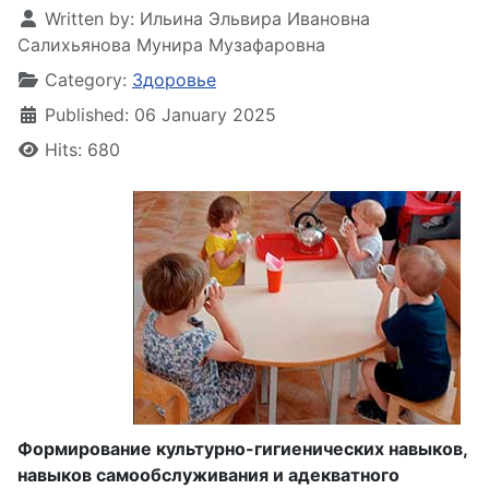
Written by:
Ильина Эльвира Ивановна
Салихьянова Мунира Музафаровна
Category:
Здоровье
Published: 06 January 2025
Hits: 680
Формирование культурно-гигиенических навыков,
навыков самообслуживания и адекватного