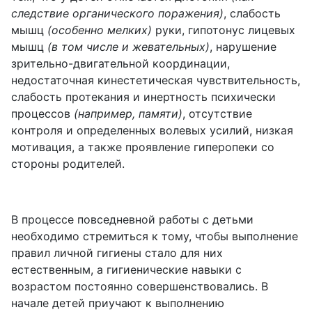
следствие органического поражения)
, слабость
мышц
(особенно мелких)
руки, гипотонус лицевых
мышц
(в том числе и жевательных)
, нарушение
зрительно-двигательной координации,
недостаточная кинестетическая чувствительность,
слабость протекания и инертность психически
процессов
(например, памяти)
, отсутствие
контроля и определенных волевых усилий, низкая
мотивация, а также проявление гиперопеки со
стороны родителей.
В процессе повседневной работы с детьми
необходимо стремиться к тому, чтобы выполнение
правил личной гигиены стало для них
естественным, а гигиенические навыки с
возрастом постоянно совершенствовались. В
начале детей приучают к выполнению