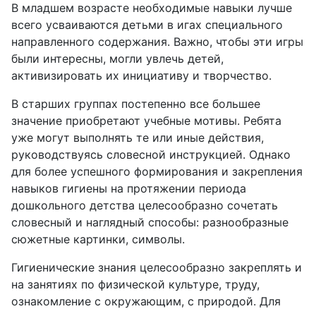
В младшем возрасте необходимые навыки лучше
всего усваиваются детьми в игах специального
направленного содержания. Важно, чтобы эти игры
были интересны, могли увлечь детей,
активизировать их инициативу и творчество.
В старших группах постепенно все большее
значение приобретают учебные мотивы. Ребята
уже могут выполнять те или иные действия,
руководствуясь словесной инструкцией. Однако
для более успешного формирования и закрепления
навыков гигиены на протяжении периода
дошкольного детства целесообразно сочетать
словесный и наглядный способы: разнообразные
сюжетные картинки, символы.
Гигиенические знания целесообразно закреплять и
на занятиях по физической культуре, труду,
ознакомление с окружающим, с природой. Для