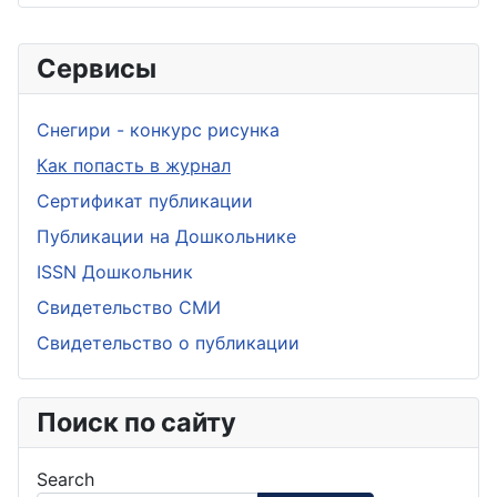
Сервисы
Снегири - конкурс рисунка
Как попасть в журнал
Сертификат публикации
Публикации на Дошкольнике
ISSN Дошкольник
Свидетельство СМИ
Свидетельство о публикации
Поиск по сайту
Search