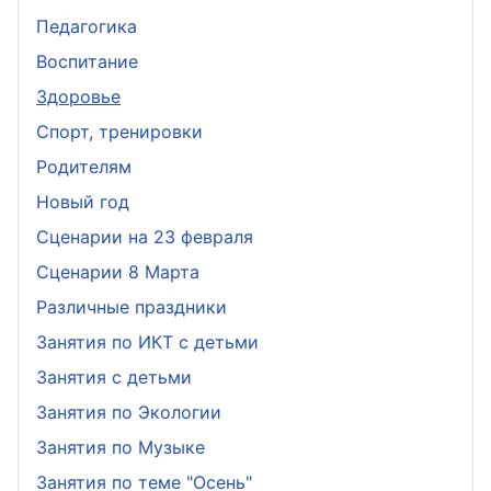
Педагогика
Воспитание
Здоровье
Спорт, тренировки
Родителям
Новый год
Сценарии на 23 февраля
Сценарии 8 Марта
Различные праздники
Занятия по ИКТ с детьми
Занятия с детьми
Занятия по Экологии
Занятия по Музыке
Занятия по теме "Осень"