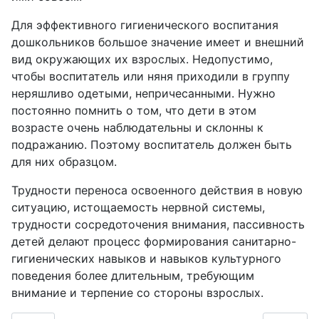
Для эффективного гигиенического воспитания
дошкольников большое значение имеет и внешний
вид окружающих их взрослых. Недопустимо,
чтобы воспитатель или няня приходили в группу
неряшливо одетыми, непричесанными. Нужно
постоянно помнить о том, что дети в этом
возрасте очень наблюдательны и склонны к
подражанию. Поэтому воспитатель должен быть
для них образцом.
Трудности переноса освоенного действия в новую
ситуацию, истощаемость нервной системы,
трудности сосредоточения внимания, пассивность
детей делают процесс формирования санитарно-
гигиенических навыков и навыков культурного
поведения более длительным, требующим
внимание и терпение со стороны взрослых.