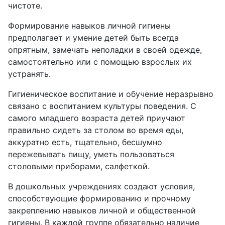
чистоте.
Формирование навыков личной гигиены
предполагает и умение детей быть всегда
опрятным, замечать неполадки в своей одежде,
самостоятельно или с помощью взрослых их
устранять.
Гигиеническое воспитание и обучение неразрывно
связано с воспитанием культуры поведения. С
самого младшего возраста детей приучают
правильно сидеть за столом во время еды,
аккуратно есть, тщательно, бесшумно
пережевывать пищу, уметь пользоваться
столовыми приборами, салфеткой.
В дошкольных учреждениях создают условия,
способствующие формированию и прочному
закреплению навыков личной и общественной
гигиены. В каждой группе обязательно наличие