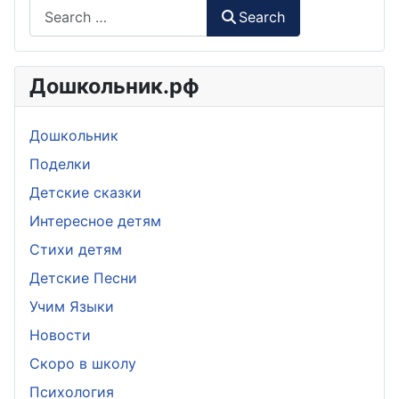
Search
Дошкольник.рф
Дошкольник
Поделки
Детские сказки
Интересное детям
Стихи детям
Детские Песни
Учим Языки
Новости
Скоро в школу
Психология