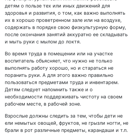
детям о пользе тех или иных движений для
здоровья и развития, о том, как важно выполнять
их в хорошо проветренном зале или на воздухе,
содержать в порядке свою физкультурную форму,
после окончания занятий аккуратно ее складывать
и мыть руки с мылом до локтя.
Во время труда в помещении или на участке
воспитатель объясняет, что нужно не только
выполнять работу хорошо, но и стараться не
поранить руки. А для этого важно правильно
пользоваться предметами труда и инвентарем.
Детям следует напомнить также и о
необходимости поддерживать чистоту на своем
рабочем месте, в рабочей зоне.
Взрослые должны следить за тем, чтобы дети не
ели немытых овощей, фруктов, не грызли ногти, не
брали в рот различные предметы, карандаши и т.п.