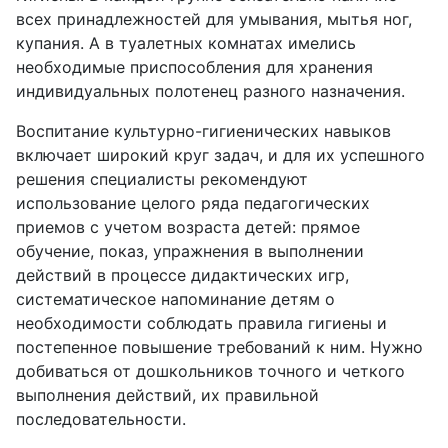
всех принадлежностей для умывания, мытья ног,
купания. А в туалетных комнатах имелись
необходимые приспособления для хранения
индивидуальных полотенец разного назначения.
Воспитание культурно-гигиенических навыков
включает широкий круг задач, и для их успешного
решения специалисты рекомендуют
использование целого ряда педагогических
приемов с учетом возраста детей: прямое
обучение, показ, упражнения в выполнении
действий в процессе дидактических игр,
систематическое напоминание детям о
необходимости соблюдать правила гигиены и
постепенное повышение требований к ним. Нужно
добиваться от дошкольников точного и четкого
выполнения действий, их правильной
последовательности.