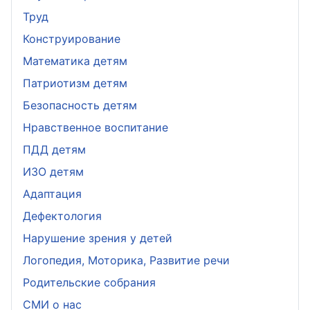
Труд
Конструирование
Математика детям
Патриотизм детям
Безопасность детям
Нравственное воспитание
ПДД детям
ИЗО детям
Адаптация
Дефектология
Нарушение зрения у детей
Логопедия, Моторика, Развитие речи
Родительские собрания
СМИ о нас