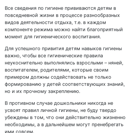
Все сведения по гигиене прививаются детям в
повседневной жизни в процессе разнообразных
видов деятельности отдыха, т.е. в каждом
компоненте режима можно найти благоприятный
момент для гигиенического воспитания.
Для успешного привития детям навыков гигиены
важно, чтобы все гигиенические правила
неукоснительно выполнялись взрослыми – няней,
воспитателем, родителями, которые своим
примером должны содействовать не только
формированию у детей соответствующих знаний,
но и их прочному закреплению.
В противном случае дошкольники никогда не
усвоят правил личной гигиены, не буду твердо
убеждены в том, что они действительно жизненно
необходимы, а в дальнейшем могут пренебрегать
ими совсем.