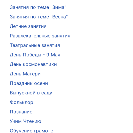
Занятия по теме "Зима"
Занятия по теме "Весна"
Летние занятия
Развлекательные занятия
Театральные занятия
День Победы - 9 Мая
День космонавтики
День Матери
Праздник осени
Выпускной в саду
Фольклор
Познание
Учим Чтению
Обучение грамоте