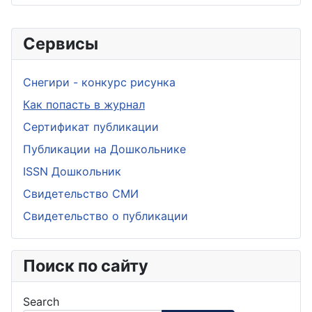
Сервисы
Снегири - конкурс рисунка
Как попасть в журнал
Сертификат публикации
Публикации на Дошкольнике
ISSN Дошкольник
Свидетельство СМИ
Свидетельство о публикации
Поиск по сайту
Search