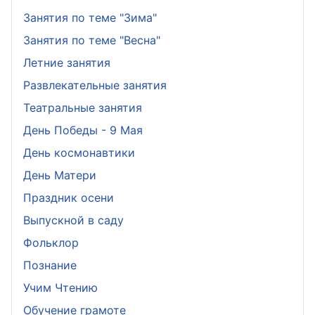
Занятия по теме "Зима"
Занятия по теме "Весна"
Летние занятия
Развлекательные занятия
Театральные занятия
День Победы - 9 Мая
День космонавтики
День Матери
Праздник осени
Выпускной в саду
Фольклор
Познание
Учим Чтению
Обучение грамоте