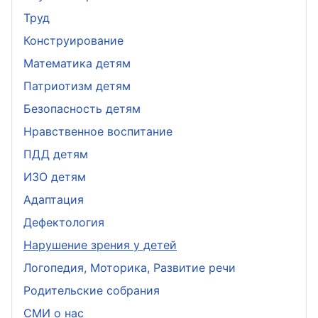
Труд
Конструирование
Математика детям
Патриотизм детям
Безопасность детям
Нравственное воспитание
ПДД детям
ИЗО детям
Адаптация
Дефектология
Нарушение зрения у детей
Логопедия, Моторика, Развитие речи
Родительские собрания
СМИ о нас