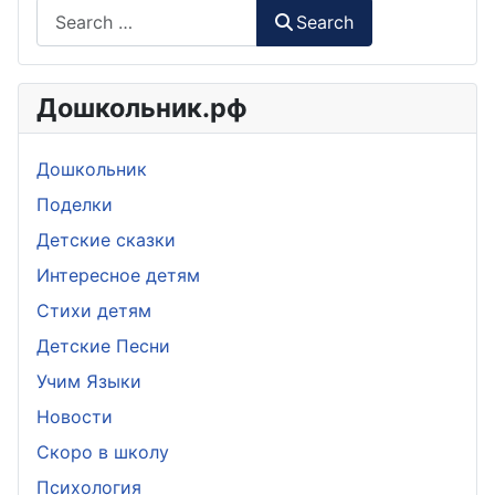
Search
Дошкольник.рф
Дошкольник
Поделки
Детские сказки
Интересное детям
Стихи детям
Детские Песни
Учим Языки
Новости
Скоро в школу
Психология