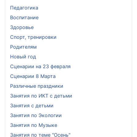
Педагогика
Воспитание
Здоровье
Спорт, тренировки
Родителям
Новый год
Сценарии на 23 февраля
Сценарии 8 Марта
Различные праздники
Занятия по ИКТ с детьми
Занятия с детьми
Занятия по Экологии
Занятия по Музыке
Занятия по теме "Осень"