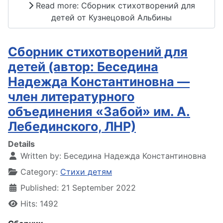
Read more: Сборник стихотворений для
детей от Кузнецовой Альбины
Сборник стихотворений для
детей (автор: Беседина
Надежда Константиновна —
член литературного
объединения «Забой» им. А.
Лебединского, ЛНР)
Details
Written by:
Беседина Надежда Константиновна
Category:
Стихи детям
Published: 21 September 2022
Hits: 1492