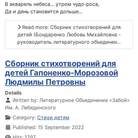
В акварель небеса… утром чудо-роса,
Да и день становится дольше…
Read more: Сборник стихотворений для
детей (Бондаренко Любовь Михайловна -
руководитель литературного объединен...
Сборник стихотворений для
детей Гапоненко-Морозовой
Людмилы Петровны
Details
Written by:
Литературное Объединение «Забой»
Им. А. Лебединского
Category:
Стихи детям
Published: 15 September 2022
Hits: 1297