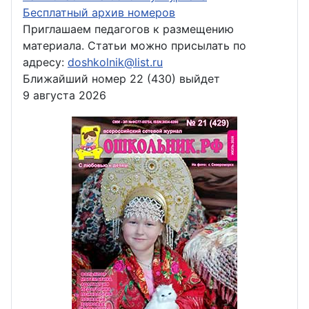
Бесплатный архив номеров
Приглашаем педагогов к размещению
материала. Статьи можно присылать по
адресу:
doshkolnik@list.ru
Ближайший номер 22 (430) выйдет
9 августа 2026