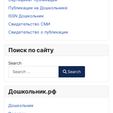
Публикации на Дошкольнике
ISSN Дошкольник
Свидетельство СМИ
Свидетельство о публикации
Поиск по сайту
Search
Search
Дошкольник.рф
Дошкольник