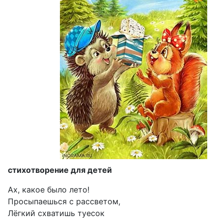
стихотворение для детей
Ах, какое было лето!
Просыпаешься с рассветом,
Лёгкий схватишь туесок