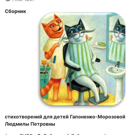
Сборник
стихотворений для детей Гапоненко-Морозовой
Людмилы Петровны