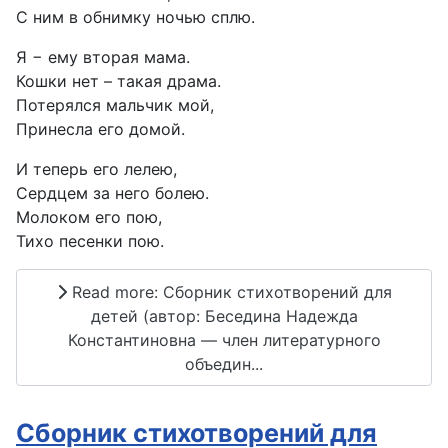
С ним в обнимку ночью сплю.
Я − ему вторая мама.
Кошки нет – такая драма.
Потерялся мальчик мой,
Принесла его домой.
И теперь его лелею,
Сердцем за него болею.
Молоком его пою,
Тихо песенки пою.
Read more: Сборник стихотворений для
детей (автор: Беседина Надежда
Константиновна — член литературного
объедин...
Сборник стихотворений для