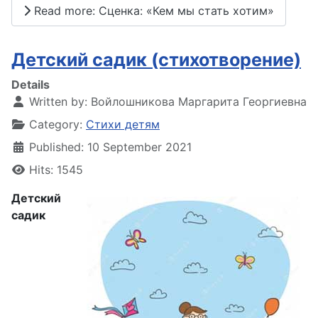
Read more: Сценка: «Кем мы стать хотим»
Детский садик (стихотворение)
Details
Written by:
Войлошникова Маргарита Георгиевна
Category:
Стихи детям
Published: 10 September 2021
Hits: 1545
Детский
садик