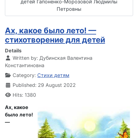
детей Гапоненко-Морозовой Людмилы
Петровны
Ах, какое было лето! —
стихотворение для детей
Details
Written by:
Дубинская Валентина
Константиновна
Category:
Стихи детям
Published: 29 August 2022
Hits: 1380
Ах, какое
было лето!
—