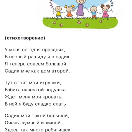
(стихотворение)
У меня сегодня праздник,
В первый раз иду я в садик.
Я теперь совсем большой,
Садик мне как дом второй.
Тут стоят мои игрушки,
Взбита нянечкой подушка.
Ждет меня моя кровать,
В ней я буду сладко спать
Садик мой такой большой,
Очень шумный и живой.
Здесь так много ребятишек,