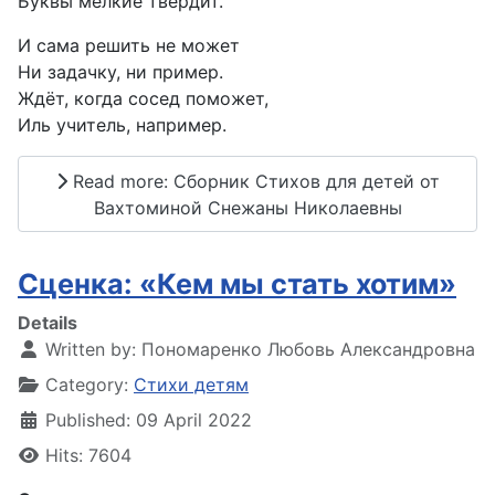
Буквы мелкие твердит.
И сама решить не может
Ни задачку, ни пример.
Ждёт, когда сосед поможет,
Иль учитель, например.
Read more: Сборник Стихов для детей от
Вахтоминой Снежаны Николаевны
Сценка: «Кем мы стать хотим»
Details
Written by:
Пономаренко Любовь Александровна
Category:
Стихи детям
Published: 09 April 2022
Hits: 7604