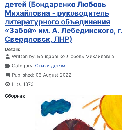
детей (Бондаренко Любовь
Михайловна - руководитель
литературного объединения
«Забой» им. А. Лебединского, г.
Свердловск, ЛНР)
Details
Written by:
Бондаренко Любовь Михайловна
Category:
Стихи детям
Published: 06 August 2022
Hits: 1873
Сборник