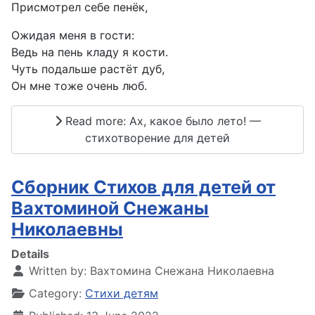
Присмотрел себе пенёк,
Ожидая меня в гости:
Ведь на пень кладу я кости.
Чуть подальше растёт дуб,
Он мне тоже очень люб.
Read more: Ах, какое было лето! —
стихотворение для детей
Сборник Стихов для детей от
Вахтоминой Снежаны
Николаевны
Details
Written by:
Вахтомина Снежана Николаевна
Category:
Стихи детям