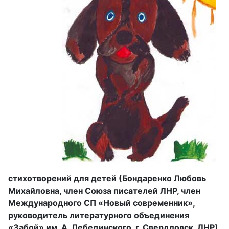
стихотворений для детей (Бондаренко Любовь
Михайловна, член Союза писателей ЛНР, член
Международного СП «Новый современник»,
руководитель литературного объединения
«Забой» им. А. Лебединского, г. Свердловск, ЛНР)