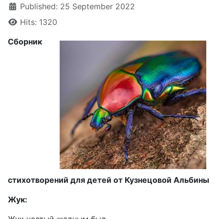
Published: 25 September 2022
Hits: 1320
Сборник
стихотворений для детей от Кузнецовой Альбины
Жук: