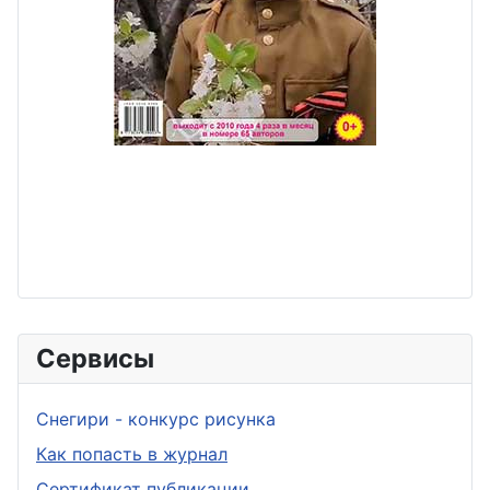
Сервисы
Снегири - конкурс рисунка
Как попасть в журнал
Сертификат публикации