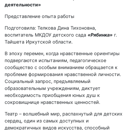
деятельности»
Представление опыта работы
Подготовила: Телкова Дина Тихоновна,
воспитатель МКДОУ детского сада
«Рябинка»
г.
Тайшета Иркутской области.
В эпоху перемен, когда нравственные ориентиры
подвергаются испытаниям, педагогическое
сообщество с особым вниманием обращается к
проблеме формирования нравственной личности.
Социальный запрос, предъявляемый
образовательным учреждениям, диктует
необходимость приобщения юных душ к
сокровищнице нравственных ценностей.
Театр – волшебный мир, распахнутый для детских
сердец, один из самых доступных и
демократичных видов искусства, способный