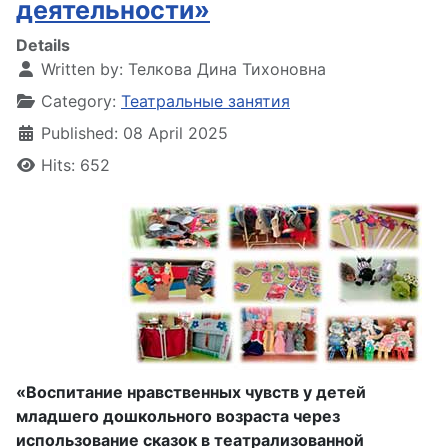
деятельности»
Details
Written by:
Телкова Дина Тихоновна
Category:
Театральные занятия
Published: 08 April 2025
Hits: 652
«Воспитание нравственных чувств у детей
младшего дошкольного возраста через
использование сказок в театрализованной