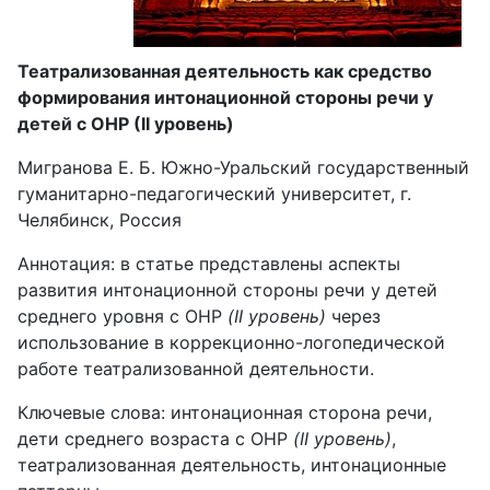
Театрализованная деятельность как средство
формирования интонационной стороны речи у
детей с ОНР (II уровень)
Мигранова Е. Б. Южно-Уральский государственный
гуманитарно-педагогический университет, г.
Челябинск, Россия
Аннотация: в статье представлены аспекты
развития интонационной стороны речи у детей
среднего уровня с ОНР
(II уровень)
через
использование в коррекционно-логопедической
работе театрализованной деятельности.
Ключевые слова: интонационная сторона речи,
дети среднего возраста с ОНР
(II уровень)
,
театрализованная деятельность, интонационные