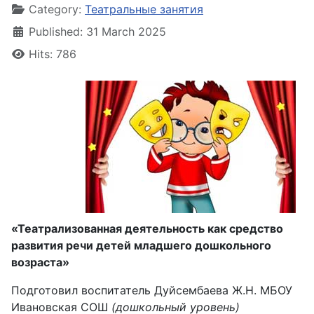
Category:
Театральные занятия
Published: 31 March 2025
Hits: 786
«Театрализованная деятельность как средство
развития речи детей младшего дошкольного
возраста»
Подготовил воспитатель Дуйсембаева Ж.Н. МБОУ
Ивановская СОШ
(дошкольный уровень)