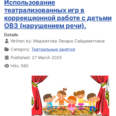
Использование
театрализованных игр в
коррекционной работе с детьми
ОВЗ (нарушением речи).
Details
Written by:
Меджитова Ленара Сайдаметовна
Category:
Театральные занятия
Published: 27 March 2025
Hits: 580