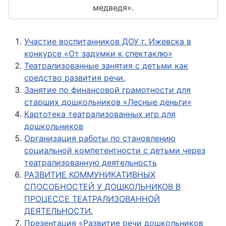
медведя».
Участие воспитанников ДОУ г. Ижевска в
конкурсе «От задумки к спектаклю»
Театрализованные занятия с детьми как
средство развития речи.
Занятие по финансовой грамотности для
старших дошкольников «Лесные деньги»
Картотека театрализованных игр для
дошкольников
Организация работы по становлению
социальной компетентности с детьми через
театрализованную деятельность
РАЗВИТИЕ КОММУНИКАТИВНЫХ
СПОСОБНОСТЕЙ У ДОШКОЛЬНИКОВ В
ПРОЦЕССЕ ТЕАТРАЛИЗОВАННОЙ
ДЕЯТЕЛЬНОСТИ.
Презентация «Развитие речи дошкольников