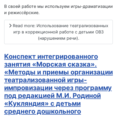
В своей работе мы используем игры-драматизации
и режиссёрские.
Read more: Использование театрализованных
игр в коррекционной работе с детьми ОВЗ
(нарушением речи).
Конспект интегрированного
занятия «Морская сказка».
«Методы и приемы организации
театрализованной игры-
импровизации через программу
под редакцией М.И. Родиной
«Кукляндия» с детьми
среднего дошкольного