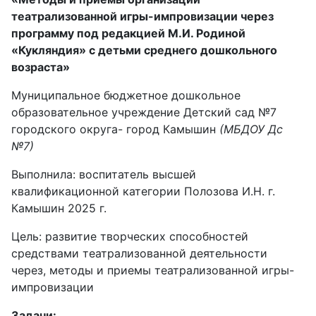
театрализованной игры-импровизации через
программу под редакцией М.И. Родиной
«Кукляндия» с детьми среднего дошкольного
возраста»
Муниципальное бюджетное дошкольное
образовательное учреждение Детский сад №7
городского округа- город Камышин
(МБДОУ Дс
№7)
Выполнила: воспитатель высшей
квалификационной категории Полозова И.Н. г.
Камышин 2025 г.
Цель: развитие творческих способностей
средствами театрализованной деятельности
через, методы и приемы театрализованной игры-
импровизации
Задачи: