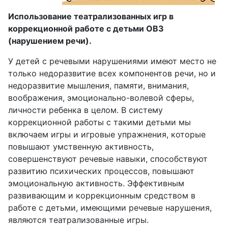
Использование театрализованных игр в
коррекционной работе с детьми ОВЗ
(нарушением речи).
У детей с речевыми нарушениями имеют место не
только недоразвитие всех компонентов речи, но и
недоразвитие мышления, памяти, внимания,
воображения, эмоционально-волевой сферы,
личности ребенка в целом. В систему
коррекционной работы с такими детьми мы
включаем игры и игровые упражнения, которые
повышают умственную активность,
совершенствуют речевые навыки, способствуют
развитию психических процессов, повышают
эмоциональную активность. Эффективным
развивающим и коррекционным средством в
работе с детьми, имеющими речевые нарушения,
являются театрализованные игры.