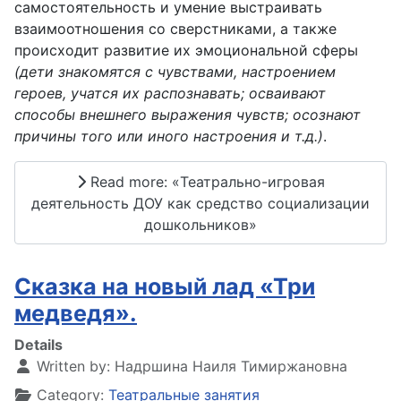
самостоятельность и умение выстраивать
взаимоотношения со сверстниками, а также
происходит развитие их эмоциональной сферы
(дети знакомятся с чувствами, настроением
героев, учатся их распознавать; осваивают
способы внешнего выражения чувств; осознают
причины того или иного настроения и т.д.)
.
Read more: «Театрально-игровая
деятельность ДОУ как средство социализации
дошкольников»
Сказка на новый лад «Три
медведя».
Details
Written by:
Надршина Наиля Тимиржановна
Category:
Театральные занятия