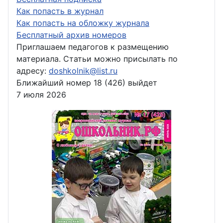
Как попасть в журнал
Как попасть на обложку журнала
Бесплатный архив номеров
Приглашаем педагогов к размещению
материала. Статьи можно присылать по
адресу:
doshkolnik@list.ru
Ближайший номер 18 (426) выйдет
7 июля 2026