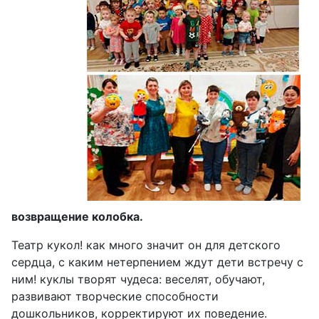
возвращение колобка.
Театр кукол! как много значит он для детского
сердца, с каким нетерпением ждут дети встречу с
ним! куклы творят чудеса: веселят, обучают,
развивают творческие способности
дошкольников, корректируют их поведение.