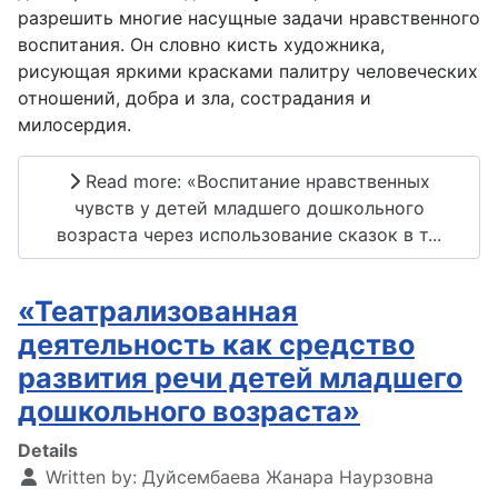
разрешить многие насущные задачи нравственного
воспитания. Он словно кисть художника,
рисующая яркими красками палитру человеческих
отношений, добра и зла, сострадания и
милосердия.
Read more: «Воспитание нравственных
чувств у детей младшего дошкольного
возраста через использование сказок в т...
«Театрализованная
деятельность как средство
развития речи детей младшего
дошкольного возраста»
Details
Written by:
Дуйсембаева Жанара Наурзовна