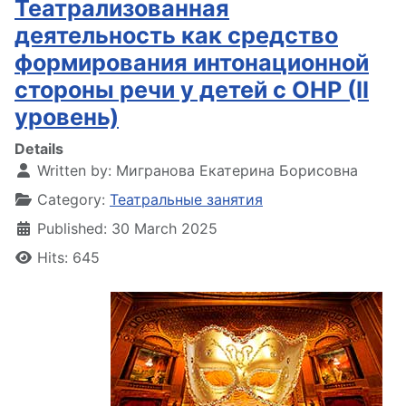
Театрализованная
деятельность как средство
формирования интонационной
стороны речи у детей с ОНР (II
уровень)
Details
Written by:
Мигранова Екатерина Борисовна
Category:
Театральные занятия
Published: 30 March 2025
Hits: 645