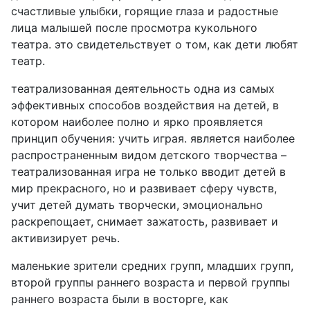
счастливые улыбки, горящие глаза и радостные
лица малышей после просмотра кукольного
театра. это свидетельствует о том, как дети любят
театр.
театрализованная деятельность одна из самых
эффективных способов воздействия на детей, в
котором наиболее полно и ярко проявляется
принцип обучения: учить играя. является наиболее
распространенным видом детского творчества –
театрализованная игра не только вводит детей в
мир прекрасного, но и развивает сферу чувств,
учит детей думать творчески, эмоционально
раскрепощает, снимает зажатость, развивает и
активизирует речь.
маленькие зрители средних групп, младших групп,
второй группы раннего возраста и первой группы
раннего возраста были в восторге, как