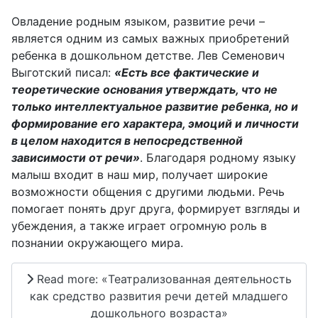
Овладение родным языком, развитие речи –
является одним из самых важных приобретений
ребенка в дошкольном детстве. Лев Семенович
Выготский писал:
«Есть все фактические и
теоретические основания утверждать, что не
только интеллектуальное развитие ребенка, но и
формирование его характера, эмоций и личности
в целом находится в непосредственной
зависимости от речи»
. Благодаря родному языку
малыш входит в наш мир, получает широкие
возможности общения с другими людьми. Речь
помогает понять друг друга, формирует взгляды и
убеждения, а также играет огромную роль в
познании окружающего мира.
Read more: «Театрализованная деятельность
как средство развития речи детей младшего
дошкольного возраста»