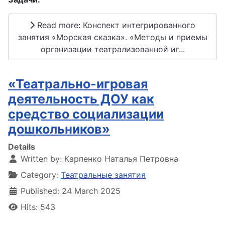
Read more: Конспект интегрированного
занятия «Морская сказка». «Методы и приемы
организации театрализованной иг...
«Театрально-игровая
деятельность ДОУ как
средство социализации
дошкольников»
Details
Written by:
Карпенко Наталья Петровна
Category:
Театральные занятия
Published: 24 March 2025
Hits: 543