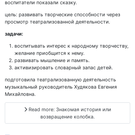
воспитатели показали сказку.
цель: развивать творческие способности через
просмотр театрализованной деятельности.
задачи:
воспитывать интерес к народному творчеству,
желание приобщится к нему.
развивать мышление и память.
активизировать словарный запас детей.
подготовила театрализованную деятельность
музыкальный руководитель Худякова Евгения
Михайловна.
Read more: Знакомая история или
возвращение колобка.