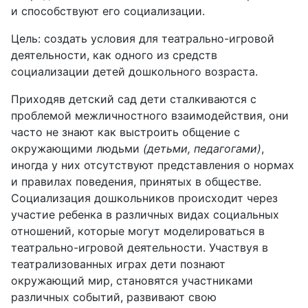
и способствуют его социализации.
Цель: создать условия для театрально-игровой
деятельности, как одного из средств
социализации детей дошкольного возраста.
Приходяв детский сад дети сталкиваются с
проблемой межличностного взаимодействия, они
часто не знают как выстроить общение с
окружающими людьми
(детьми, педагогами)
,
иногда у них отсутствуют представления о нормах
и правилах поведения, принятых в обществе.
Социализация дошкольников происходит через
участие ребенка в различных видах социальных
отношений, которые могут моделироваться в
театрально-игровой деятельности. Участвуя в
театрализованных играх дети познают
окружающий мир, становятся участниками
различных событий, развивают свою